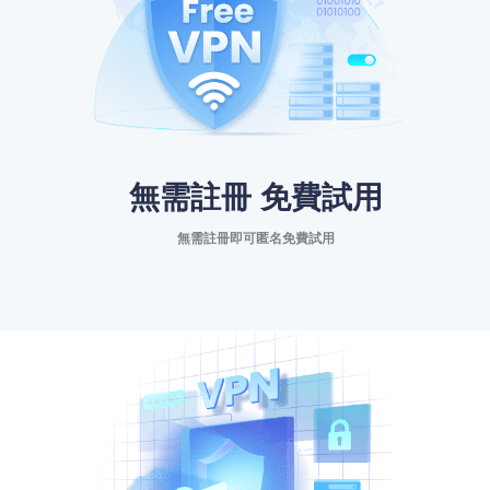
無需註冊 免費試用
無需註冊即可匿名免費試用