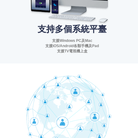
支持多個系統平臺
支援Windows PC及Mac
支援iOS/Android各類手機及Pad
支援TV電視機上盒